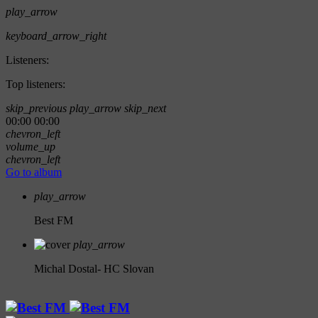
play_arrow
keyboard_arrow_right
Listeners:
Top listeners:
skip_previous
play_arrow
skip_next
00:00
00:00
chevron_left
volume_up
chevron_left
Go to album
play_arrow
Best FM
play_arrow
Michal Dostal- HC Slovan