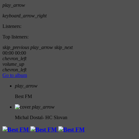
play_arrow
keyboard_arrow_right
Listeners:
Top listeners:
skip_previous
play_arrow
skip_next
00:00
00:00
chevron_left
volume_up
chevron_left
Go to album
play_arrow
Best FM
play_arrow
Michal Dostal- HC Slovan