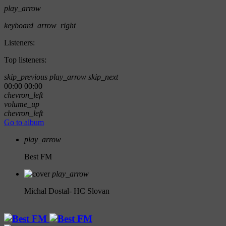
play_arrow
keyboard_arrow_right
Listeners:
Top listeners:
skip_previous
play_arrow
skip_next
00:00
00:00
chevron_left
volume_up
chevron_left
Go to album
play_arrow
Best FM
play_arrow
Michal Dostal- HC Slovan